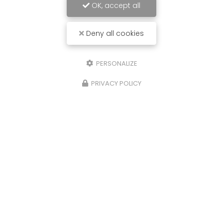
OK, accept all
Deny all cookies
PERSONALIZE
PRIVACY POLICY