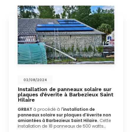
02/08/2024
Installation de panneaux solaire sur
plaques d'éverite à Barbezieux Saint
Hilaire
GRBAT
à procédé à l
'installation de
panneaux solaire sur plaques d'éverite non
amiantées à Barbezieux Saint Hilaire.
Cette
installation de 18 panneaux de 500 watts…