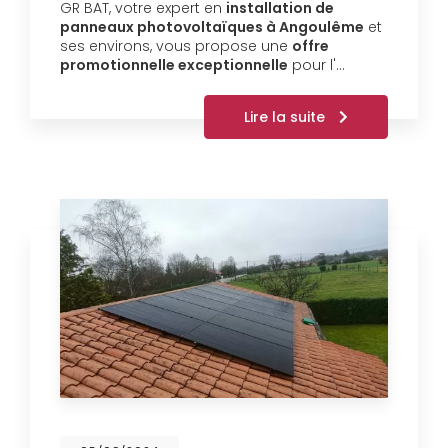
GR BAT, votre expert en
installation de
panneaux photovoltaïques à Angoulême
et
ses environs, vous propose une
offre
promotionnelle exceptionnelle
pour l'…
Lire la suite