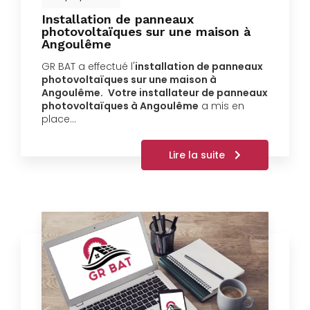
Installation de panneaux
photovoltaïques sur une maison à
Angoulême
GR BAT a effectué l'
installation de panneaux
photovoltaïques sur une maison à
Angoulême.
Votre installateur de panneaux
photovoltaïques à Angoulême
a mis en
place…
Lire la suite