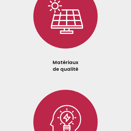
Matériaux
de qualité