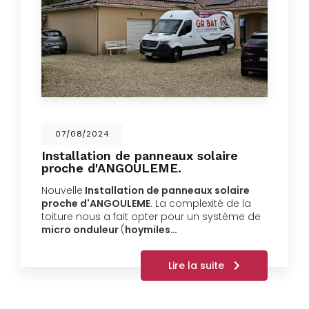
07/08/2024
Installation de panneaux solaire
proche d'ANGOULEME.
Nouvelle
Installation de panneaux solaire
proche d'ANGOULEME
. La complexité de la
toiture nous a fait opter pour un système de
micro onduleur
(
hoymiles…
Lire la suite