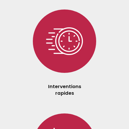
Interventions
rapides