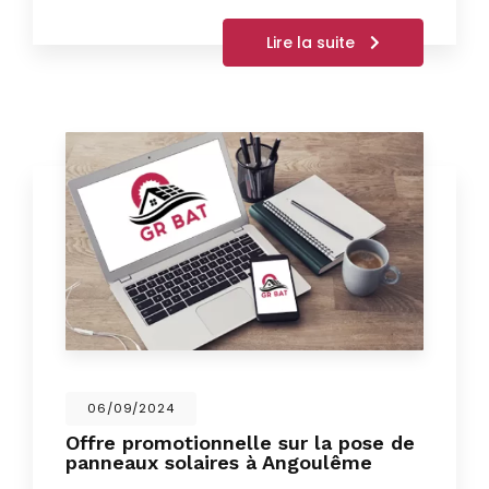
Lire la suite
06/09/2024
Offre promotionnelle sur la pose de
panneaux solaires à Angoulême