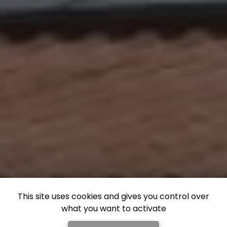
This site uses cookies and gives you control over
Marques
what you want to activate