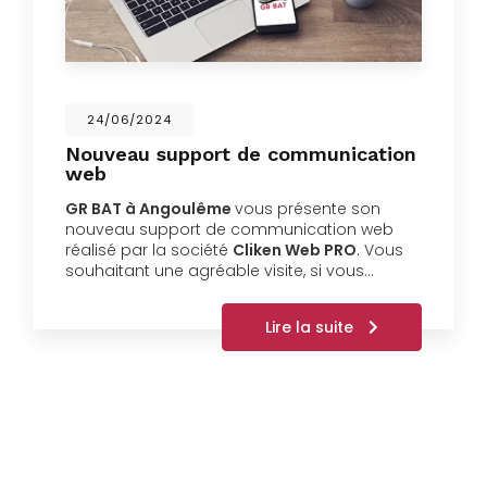
24/06/2024
Nouveau support de communication
web
GR BAT à Angoulême
vous présente son
nouveau support de communication web
réalisé par la société
Cliken Web PRO
. Vous
souhaitant une agréable visite, si vous…
Lire la suite