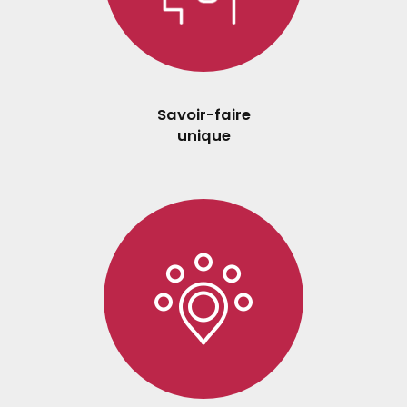
Savoir-faire
unique