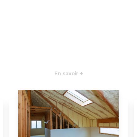
En savoir +