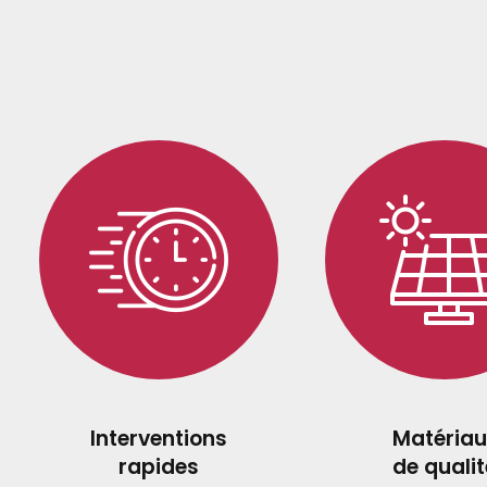
Interventions
Matériau
rapides
de qualit