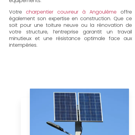
équipements.
Votre
charpentier couvreur à Angoulême
offre
également son expertise en construction. Que ce
soit pour une toiture neuve ou la rénovation de
votre structure, l’entreprise garantit un travail
minutieux et une résistance optimale face aux
intempéries.