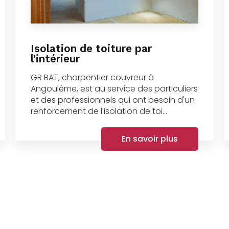
Isolation de toiture par
l'intérieur
GR BAT, charpentier couvreur à
Angoulême, est au service des particuliers
et des professionnels qui ont besoin d'un
renforcement de l'isolation de toi...
En savoir plus