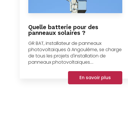
Quelle batterie pour des
panneaux solaires ?
GR BAT, installateur de panneaux
photovoltaïques à Angoulême, se charge
de tous les projets d'installation de
panneaux photovoltaïques....
En savoir plus