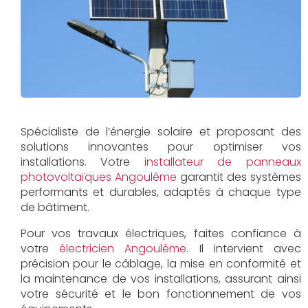
Spécialiste de l’énergie solaire et proposant des
solutions innovantes pour optimiser vos
installations. Votre
installateur de panneaux
photovoltaïques Angoulême
garantit des systèmes
performants et durables, adaptés à chaque type
de bâtiment.
Pour vos travaux électriques, faites confiance à
votre
électricien Angoulême
. Il intervient avec
précision pour le câblage, la mise en conformité et
la maintenance de vos installations, assurant ainsi
votre sécurité et le bon fonctionnement de vos