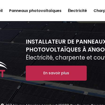
il
Panneaux photovoltaïques
Électricité
Charp
INSTALLATEUR DE PANNEAU
PHOTOVOLTAÏQUES À ANGO
Électricité, charpente et co
En savoir plus