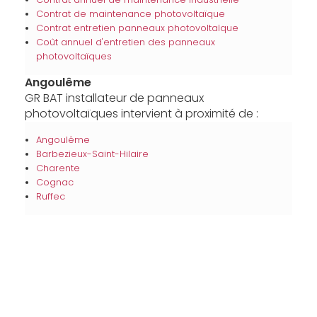
Contrat de maintenance photovoltaïque
Contrat entretien panneaux photovoltaïque
Coût annuel d'entretien des panneaux
photovoltaïques
Angoulême
GR BAT installateur de panneaux
photovoltaïques intervient à proximité de :
Angoulême
Barbezieux-Saint-Hilaire
Charente
Cognac
Ruffec