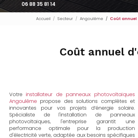
06 88 35 81 14
Accueil
Secteur
Angoulême
Coût annuel
Coût annuel d
Votre
installateur de panneaux photovoltaïques
Angoulême
propose des solutions complètes et
innovantes pour vos projets d’énergie solaire.
Spécialiste de l'installation de panneaux
photovoltaïques, l'entreprise garantit une
performance optimale pour la production
d'électricité verte, adaptée aux besoins spécifiques