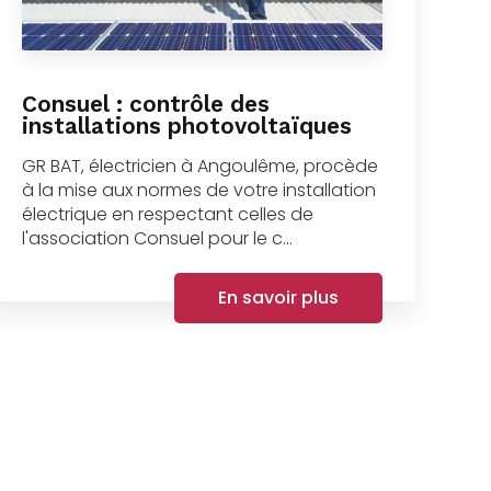
Consuel : contrôle des
installations photovoltaïques
GR BAT, électricien à Angoulême, procède
à la mise aux normes de votre installation
électrique en respectant celles de
l'association Consuel pour le c...
En savoir plus