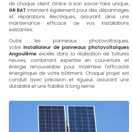
de chaque client. Grâce à son savoir-faire unique,
GR BAT
intervient également pour des dépannages
et réparations électriques, assurant ainsi une
maintenance efficace de vos installations
existantes.
Outre les panneaux photovoltaïques,
votre
installateur de panneaux photovoltaïques
Angoulême
excelle dans la réalisation de toitures
neuves, combinant expertise en couverture et
énergie renouvelable pour maximiser l'efficacité
énergétique de votre bâtiment. Chaque projet est
conduit avec précision et rigueur, assurant une
durabilité et une fiabilité à long terme.