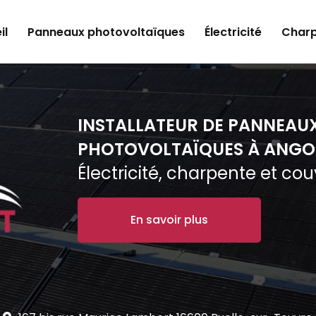
il
Panneaux photovoltaïques
Électricité
Charp
INSTALLATEUR DE PANNEAU
PHOTOVOLTAÏQUES À ANGO
Électricité, charpente et co
En savoir plus