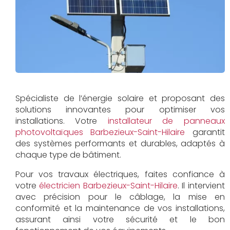
Spécialiste de l’énergie solaire et proposant des
solutions innovantes pour optimiser vos
installations. Votre
installateur de panneaux
photovoltaïques Barbezieux-Saint-Hilaire
garantit
des systèmes performants et durables, adaptés à
chaque type de bâtiment.
Pour vos travaux électriques, faites confiance à
votre
électricien Barbezieux-Saint-Hilaire
. Il intervient
avec précision pour le câblage, la mise en
conformité et la maintenance de vos installations,
assurant ainsi votre sécurité et le bon