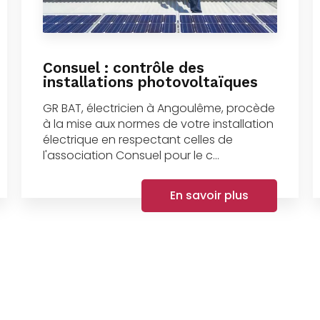
Consuel : contrôle des
installations photovoltaïques
GR BAT, électricien à Angoulême, procède
à la mise aux normes de votre installation
électrique en respectant celles de
l'association Consuel pour le c...
En savoir plus