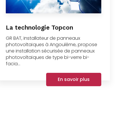
La technologie Topcon
GR BAT, installateur de panneaux
photovoltaïques à Angoulême, propose
une installation sécurisée de panneaux
photovoltaïques de type bi-verre bi-
facia...
En savoir plus