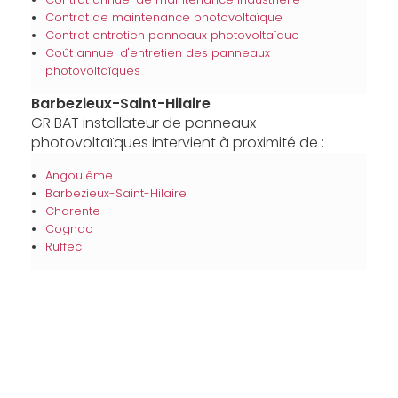
Contrat de maintenance photovoltaïque
Contrat entretien panneaux photovoltaïque
Coût annuel d'entretien des panneaux
photovoltaïques
Barbezieux-Saint-Hilaire
GR BAT installateur de panneaux
photovoltaïques intervient à proximité de :
Angoulême
Barbezieux-Saint-Hilaire
Charente
Cognac
Ruffec