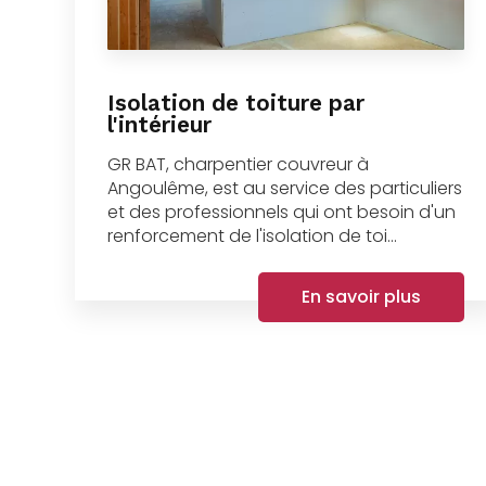
Isolation de toiture par
l'intérieur
GR BAT, charpentier couvreur à
Angoulême, est au service des particuliers
et des professionnels qui ont besoin d'un
renforcement de l'isolation de toi...
En savoir plus