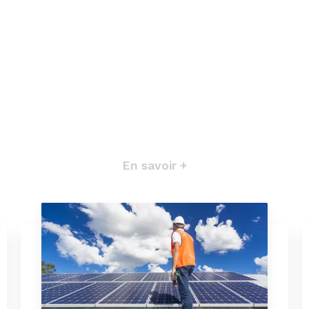
En savoir +