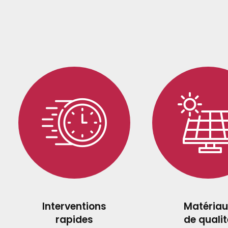
Interventions
Matériau
rapides
de qualit