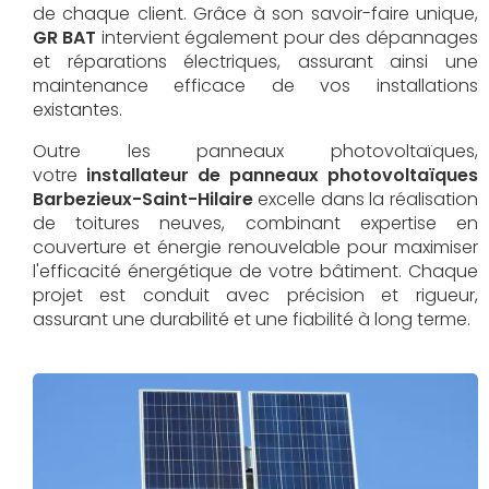
de chaque client. Grâce à son savoir-faire unique,
GR BAT
intervient également pour des dépannages
et réparations électriques, assurant ainsi une
maintenance efficace de vos installations
existantes.
Outre les panneaux photovoltaïques,
votre
installateur de panneaux photovoltaïques
Barbezieux-Saint-Hilaire
excelle dans la réalisation
de toitures neuves, combinant expertise en
couverture et énergie renouvelable pour maximiser
l'efficacité énergétique de votre bâtiment. Chaque
projet est conduit avec précision et rigueur,
assurant une durabilité et une fiabilité à long terme.