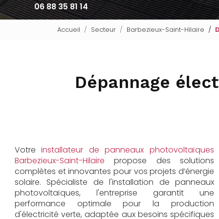
06 88 35 81 14
Accueil
Secteur
Barbezieux-Saint-Hilaire
D
Dépannage élect
Votre
installateur de panneaux photovoltaïques
Barbezieux-Saint-Hilaire
propose des solutions
complètes et innovantes pour vos projets d’énergie
solaire. Spécialiste de l'installation de panneaux
photovoltaïques, l'entreprise garantit une
performance optimale pour la production
d'électricité verte, adaptée aux besoins spécifiques