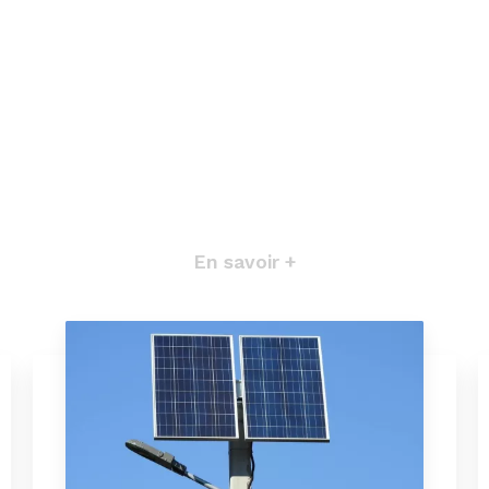
En savoir +