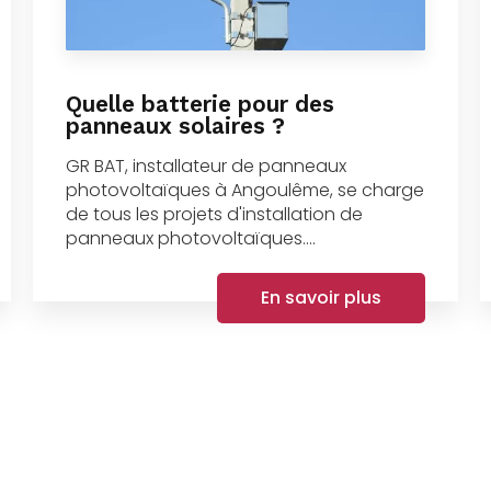
Quelle batterie pour des
panneaux solaires ?
GR BAT, installateur de panneaux
photovoltaïques à Angoulême, se charge
de tous les projets d'installation de
panneaux photovoltaïques....
En savoir plus