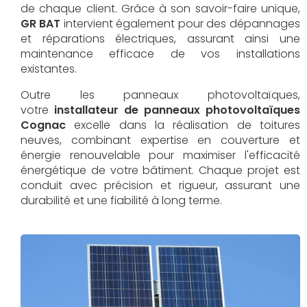
de chaque client. Grâce à son savoir-faire unique,
GR BAT
intervient également pour des dépannages
et réparations électriques, assurant ainsi une
maintenance efficace de vos installations
existantes.
Outre les panneaux photovoltaïques,
votre
installateur de panneaux photovoltaïques
Cognac
excelle dans la réalisation de toitures
neuves, combinant expertise en couverture et
énergie renouvelable pour maximiser l'efficacité
énergétique de votre bâtiment. Chaque projet est
conduit avec précision et rigueur, assurant une
durabilité et une fiabilité à long terme.