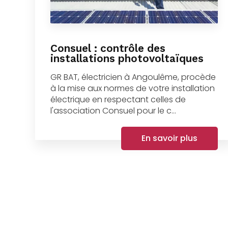
Consuel : contrôle des
installations photovoltaïques
GR BAT, électricien à Angoulême, procède
à la mise aux normes de votre installation
électrique en respectant celles de
l'association Consuel pour le c...
En savoir plus