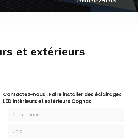
Contactez-nous
urs et extérieurs
Contactez-nous : Faire installer des éclairages
LED intérieurs et extérieurs Cognac
Nom Prénom
Email