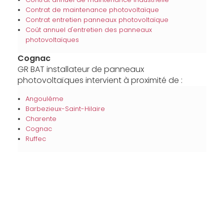
Contrat de maintenance photovoltaïque
Contrat entretien panneaux photovoltaïque
Coût annuel d'entretien des panneaux
photovoltaïques
Cognac
GR BAT installateur de panneaux
photovoltaïques intervient à proximité de :
Angoulême
Barbezieux-Saint-Hilaire
Charente
Cognac
Ruffec