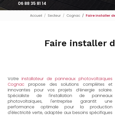
06 88 35 81 14
Accueil
Secteur
Cognac
Faire installer 
Faire installer 
Votre
installateur de panneaux photovoltaïques
Cognac
propose des solutions complètes et
innovantes pour vos projets d’énergie solaire.
Spécialiste de l'installation de panneaux
photovoltaïques, l'entreprise garantit une
performance optimale pour la production
d'électricité verte, adaptée aux besoins spécifiques