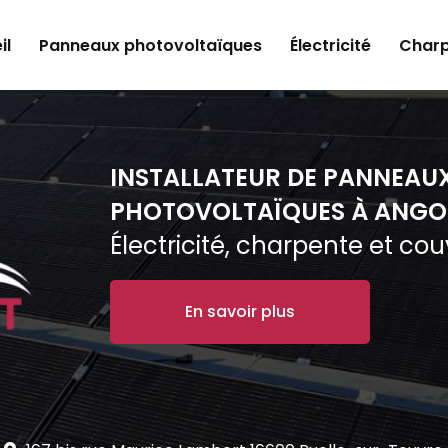
il
Panneaux photovoltaïques
Électricité
Charp
INSTALLATEUR DE PANNEAU
PHOTOVOLTAÏQUES À ANGO
Électricité, charpente et co
En savoir plus