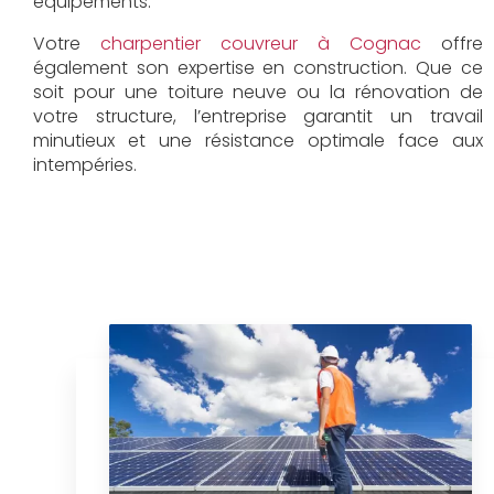
équipements.
Votre
charpentier couvreur à Cognac
offre
également son expertise en construction. Que ce
soit pour une toiture neuve ou la rénovation de
votre structure, l’entreprise garantit un travail
minutieux et une résistance optimale face aux
intempéries.