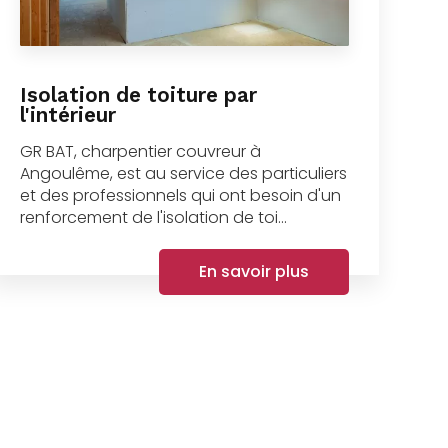
Isolation de toiture par
l'intérieur
GR BAT, charpentier couvreur à
Angoulême, est au service des particuliers
et des professionnels qui ont besoin d'un
renforcement de l'isolation de toi...
En savoir plus