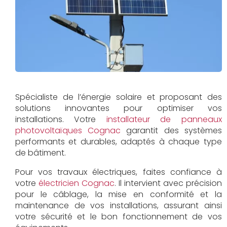
Spécialiste de l’énergie solaire et proposant des
solutions innovantes pour optimiser vos
installations. Votre
installateur de panneaux
photovoltaïques Cognac
garantit des systèmes
performants et durables, adaptés à chaque type
de bâtiment.
Pour vos travaux électriques, faites confiance à
votre
électricien Cognac
. Il intervient avec précision
pour le câblage, la mise en conformité et la
maintenance de vos installations, assurant ainsi
votre sécurité et le bon fonctionnement de vos