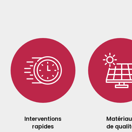
Interventions
Matériau
rapides
de qualit