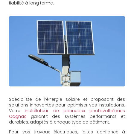
fiabilité à long terme.
Spécialiste de l’énergie solaire et proposant des
solutions innovantes pour optimiser vos installations.
Votre
installateur de panneaux photovoltaïques
Cognac
garantit des systèmes performants et
durables, adaptés à chaque type de bâtiment.
Pour vos travaux électriques, faites confiance à