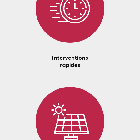
Interventions
rapides