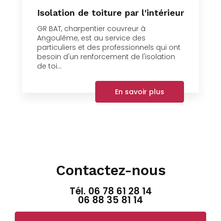
Isolation de toiture par l'intérieur
GR BAT, charpentier couvreur à
Angoulême, est au service des
particuliers et des professionnels qui ont
besoin d'un renforcement de l'isolation
de toi...
En savoir plus
Contactez-nous
Tél.
06 78 61 28 14
06 88 35 81 14