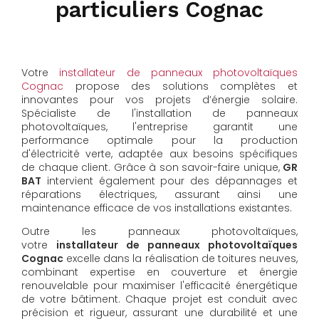
particuliers Cognac
Votre
installateur de panneaux photovoltaïques
Cognac
propose des solutions complètes et
innovantes pour vos projets d’énergie solaire.
Spécialiste de l'installation de panneaux
photovoltaïques, l'entreprise garantit une
performance optimale pour la production
d'électricité verte, adaptée aux besoins spécifiques
de chaque client. Grâce à son savoir-faire unique,
GR
BAT
intervient également pour des dépannages et
réparations électriques, assurant ainsi une
maintenance efficace de vos installations existantes.
Outre les panneaux photovoltaïques,
votre
installateur de panneaux photovoltaïques
Cognac
excelle dans la réalisation de toitures neuves,
combinant expertise en couverture et énergie
renouvelable pour maximiser l'efficacité énergétique
de votre bâtiment. Chaque projet est conduit avec
précision et rigueur, assurant une durabilité et une