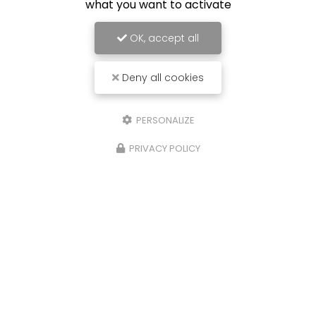
what you want to activate
OK, accept all
Deny all cookies
PERSONALIZE
PRIVACY POLICY