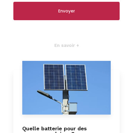
En savoir +
Quelle batterie pour des