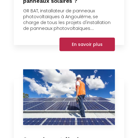
panneaux solaires ?
GR BAT, installateur de panneaux
photovoltaïques à Angoulême, se
charge de tous les projets d'installation
de panneaux photovoltaïques....
En savoir plus