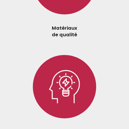
Matériaux
de qualité