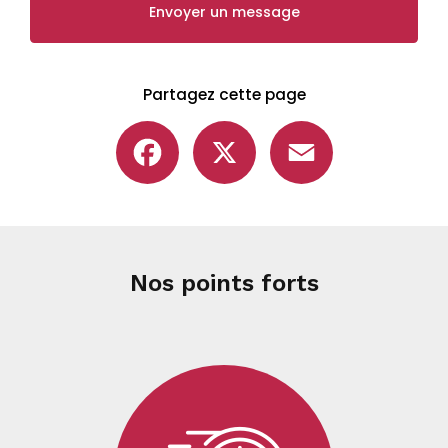
Envoyer un message
Partagez cette page
Facebook
X
Email
Nos points forts