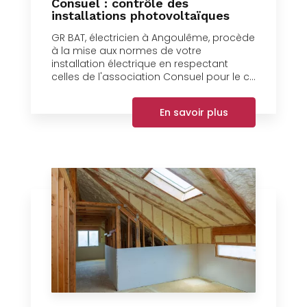
Consuel : contrôle des
installations photovoltaïques
GR BAT, électricien à Angoulême, procède
à la mise aux normes de votre
installation électrique en respectant
celles de l'association Consuel pour le c...
En savoir plus