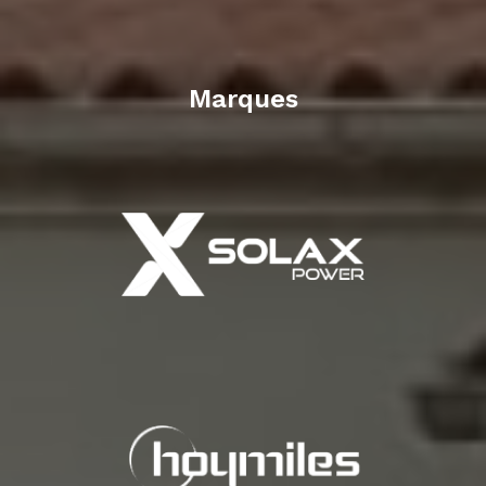
Marques