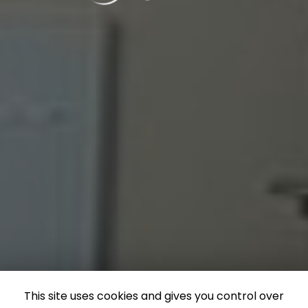
This site uses cookies and gives you control over