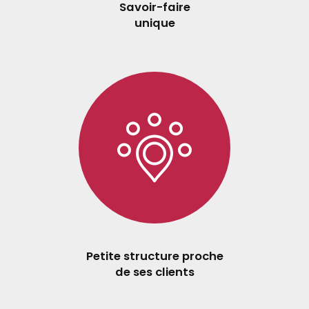
Savoir-faire
unique
Petite structure proche
de ses clients