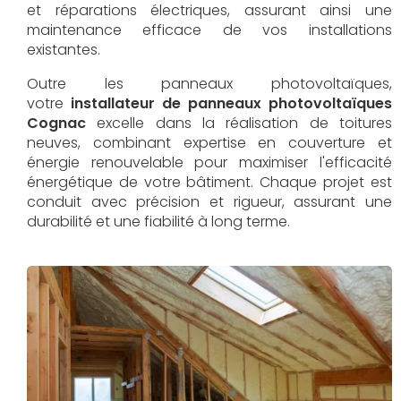
et réparations électriques, assurant ainsi une
maintenance efficace de vos installations
existantes.
Outre les panneaux photovoltaïques,
votre
installateur de panneaux photovoltaïques
Cognac
excelle dans la réalisation de toitures
neuves, combinant expertise en couverture et
énergie renouvelable pour maximiser l'efficacité
énergétique de votre bâtiment. Chaque projet est
conduit avec précision et rigueur, assurant une
durabilité et une fiabilité à long terme.