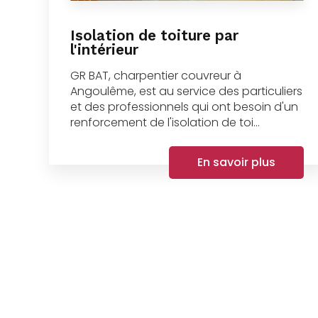
Isolation de toiture par
l'intérieur
GR BAT, charpentier couvreur à
Angoulême, est au service des particuliers
et des professionnels qui ont besoin d'un
renforcement de l'isolation de toi...
En savoir plus