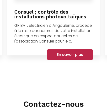
Consuel : contrôle des
installations photovoltaïques
GR BAT, électricien à Angoulême, procède
à la mise aux normes de votre installation
électrique en respectant celles de
l'association Consuel pour le c...
En savoir plus
Contactez-nous