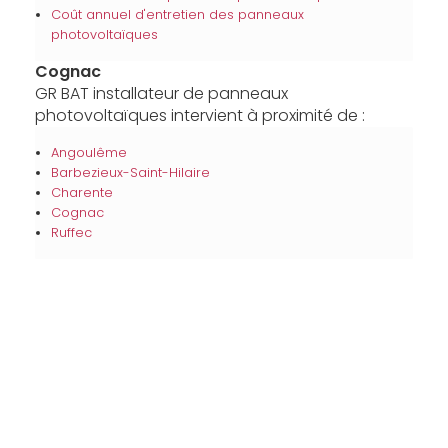
Coût annuel d'entretien des panneaux
photovoltaïques
Cognac
GR BAT installateur de panneaux
photovoltaïques intervient à proximité de :
Angoulême
Barbezieux-Saint-Hilaire
Charente
Cognac
Ruffec