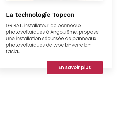
La technologie Topcon
GR BAT, installateur de panneaux
photovoltaïques à Angoulême, propose
une installation sécurisée de panneaux
photovoltaïques de type bi-verre bi-
facia...
En savoir plus