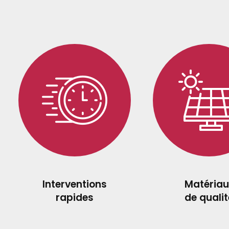
Interventions
Matériau
rapides
de qualit