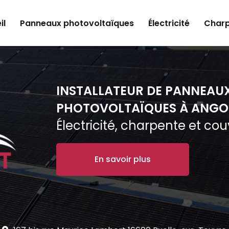
il
Panneaux photovoltaïques
Électricité
Charp
INSTALLATEUR DE PANNEAU
PHOTOVOLTAÏQUES À ANGO
Électricité, charpente et co
En savoir plus