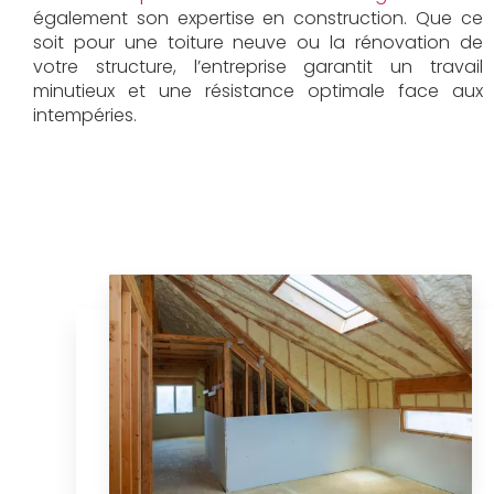
également son expertise en construction. Que ce
soit pour une toiture neuve ou la rénovation de
votre structure, l’entreprise garantit un travail
minutieux et une résistance optimale face aux
intempéries.