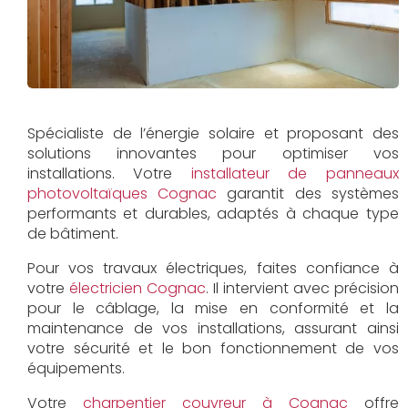
Spécialiste de l’énergie solaire et proposant des
solutions innovantes pour optimiser vos
installations. Votre
installateur de panneaux
photovoltaïques Cognac
garantit des systèmes
performants et durables, adaptés à chaque type
de bâtiment.
Pour vos travaux électriques, faites confiance à
votre
électricien Cognac
. Il intervient avec précision
pour le câblage, la mise en conformité et la
maintenance de vos installations, assurant ainsi
votre sécurité et le bon fonctionnement de vos
équipements.
Votre
charpentier couvreur à Cognac
offre