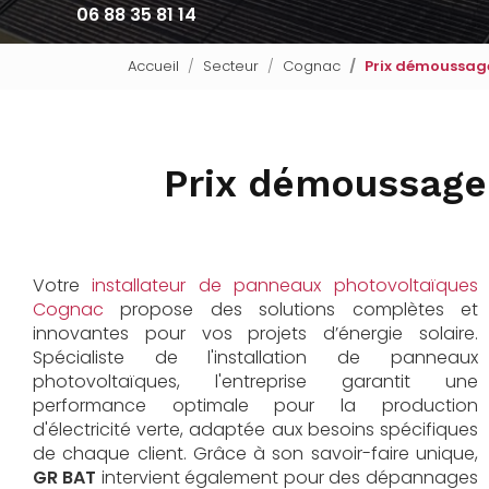
06 88 35 81 14
Accueil
Secteur
Cognac
Prix démoussage
Prix démoussage
Votre
installateur de panneaux photovoltaïques
Cognac
propose des solutions complètes et
innovantes pour vos projets d’énergie solaire.
Spécialiste de l'installation de panneaux
photovoltaïques, l'entreprise garantit une
performance optimale pour la production
d'électricité verte, adaptée aux besoins spécifiques
de chaque client. Grâce à son savoir-faire unique,
GR BAT
intervient également pour des dépannages