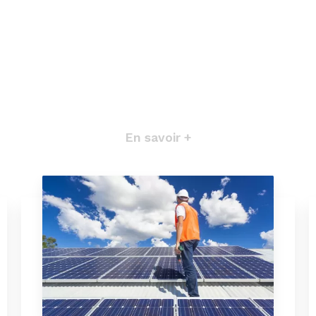
En savoir +