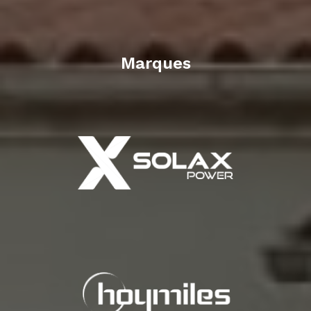
Marques