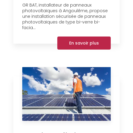
GR BAT, installateur de panneaux
photovoltaïques à Angoulême, propose
une installation sécurisée de panneaux
photovoltaïques de type bi-verre bi-
facia...
En savoir plus