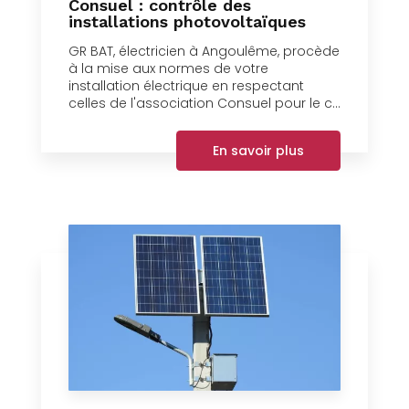
Consuel : contrôle des
installations photovoltaïques
GR BAT, électricien à Angoulême, procède
à la mise aux normes de votre
installation électrique en respectant
celles de l'association Consuel pour le c...
En savoir plus