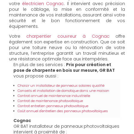
votre
électricien Cognac
. Il intervient avec précision
pour le câblage, la mise en conformité et la
maintenance de vos installations, assurant ainsi votre
sécurité et le bon fonctionnement de vos
équipements.
Votre
charpentier couvreur à Cognac
offre
également son expertise en construction. Que ce soit
pour une toiture neuve ou la rénovation de votre
structure, l’entreprise garantit un travail minutieux et
une résistance optimale face aux intempéries.
En plus de ses services :
Prix pour création et
pose de charpente en bois sur mesure, GR BAT
vous propose aussi :
Choisir un installateur de panneaux solaires qualifié
Conseils et installation de domotique dans une maison
Contrat annuel de maintenance industrielle
Contrat de maintenance photovoltaïque
Contrat entretien panneaux photovoltaïque
Coût annuel d'entretien des panneaux photovoltaïques
Cognac
GR BAT installateur de panneaux photovoltaïques
intervient à proximité de :