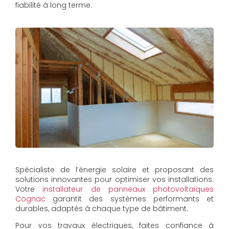
fiabilité à long terme.
Spécialiste de l’énergie solaire et proposant des
solutions innovantes pour optimiser vos installations.
Votre
installateur de panneaux photovoltaïques
Cognac
garantit des systèmes performants et
durables, adaptés à chaque type de bâtiment.
Pour vos travaux électriques, faites confiance à