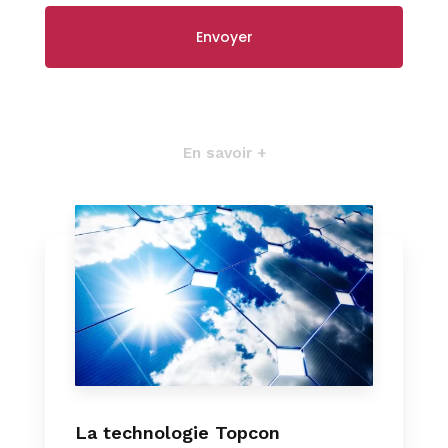
En savoir +
La technologie Topcon