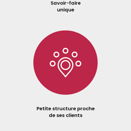
Savoir-faire
unique
Petite structure proche
de ses clients