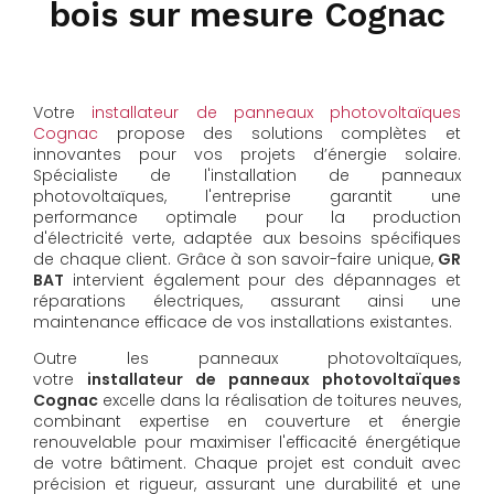
bois sur mesure Cognac
Votre
installateur de panneaux photovoltaïques
Cognac
propose des solutions complètes et
innovantes pour vos projets d’énergie solaire.
Spécialiste de l'installation de panneaux
photovoltaïques, l'entreprise garantit une
performance optimale pour la production
d'électricité verte, adaptée aux besoins spécifiques
de chaque client. Grâce à son savoir-faire unique,
GR
BAT
intervient également pour des dépannages et
réparations électriques, assurant ainsi une
maintenance efficace de vos installations existantes.
Outre les panneaux photovoltaïques,
votre
installateur de panneaux photovoltaïques
Cognac
excelle dans la réalisation de toitures neuves,
combinant expertise en couverture et énergie
renouvelable pour maximiser l'efficacité énergétique
de votre bâtiment. Chaque projet est conduit avec
précision et rigueur, assurant une durabilité et une