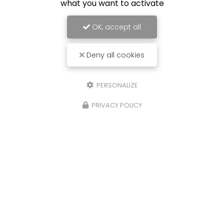
what you want to activate
OK, accept all
Deny all cookies
PERSONALIZE
PRIVACY POLICY