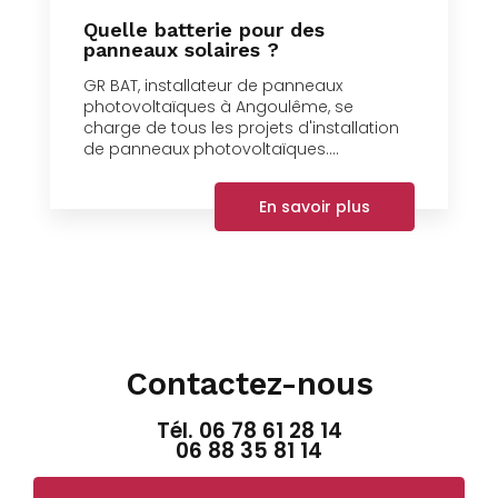
Quelle batterie pour des
panneaux solaires ?
GR BAT, installateur de panneaux
photovoltaïques à Angoulême, se
charge de tous les projets d'installation
de panneaux photovoltaïques....
En savoir plus
Contactez-nous
Tél.
06 78 61 28 14
06 88 35 81 14