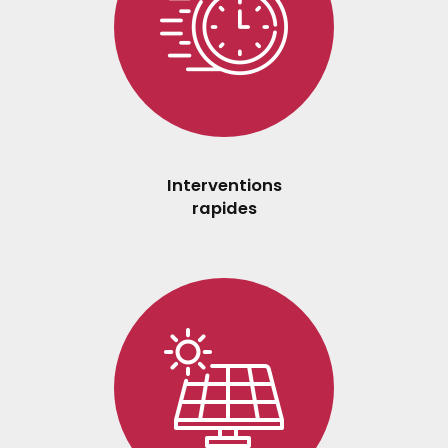
Interventions
rapides