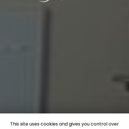
This site uses cookies and gives you control over