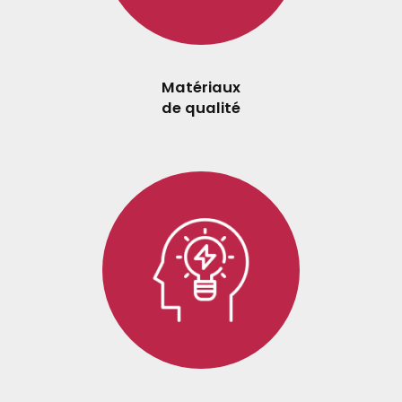
Matériaux
de qualité