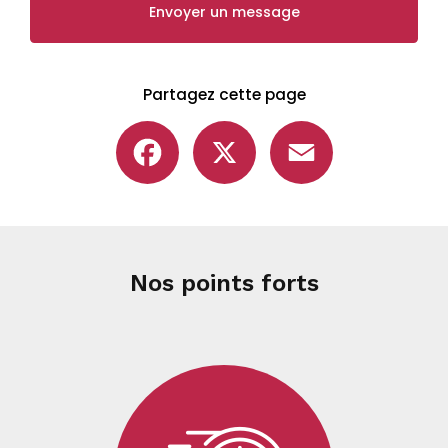
Envoyer un message
Partagez cette page
Facebook
X
Email
Nos points forts