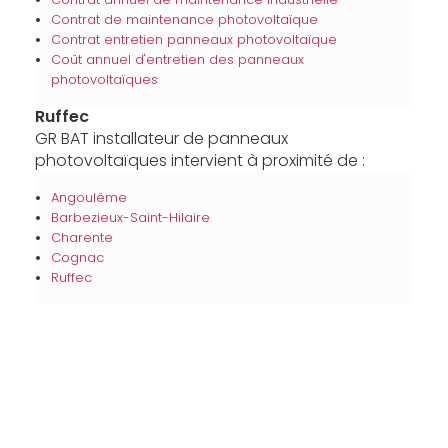
Contrat de maintenance photovoltaïque
Contrat entretien panneaux photovoltaïque
Coût annuel d'entretien des panneaux
photovoltaïques
Ruffec
GR BAT installateur de panneaux
photovoltaïques intervient à proximité de :
Angoulême
Barbezieux-Saint-Hilaire
Charente
Cognac
Ruffec