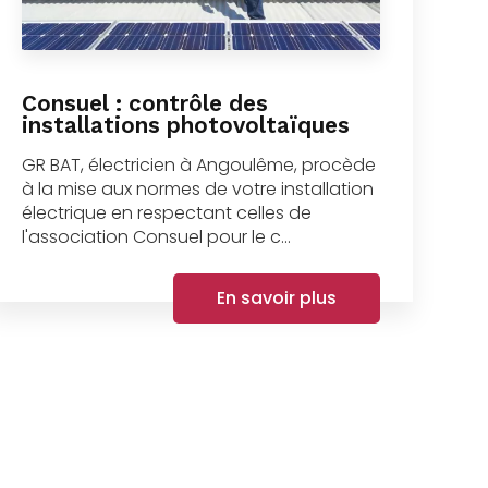
Consuel : contrôle des
installations photovoltaïques
GR BAT, électricien à Angoulême, procède
à la mise aux normes de votre installation
électrique en respectant celles de
l'association Consuel pour le c...
En savoir plus