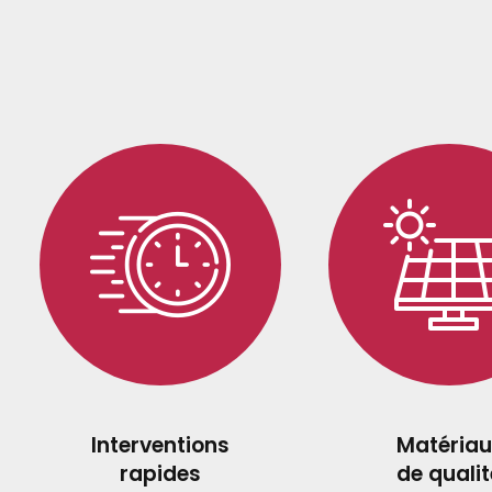
Interventions
Matériau
rapides
de qualit