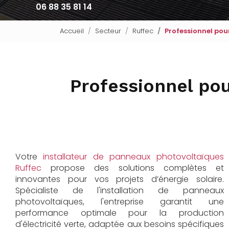
06 88 35 81 14
Accueil
Secteur
Ruffec
Professionnel pour
Professionnel pou
Votre
installateur de panneaux photovoltaïques
Ruffec
propose des solutions complètes et
innovantes pour vos projets d’énergie solaire.
Spécialiste de l'installation de panneaux
photovoltaïques, l'entreprise garantit une
performance optimale pour la production
d'électricité verte, adaptée aux besoins spécifiques