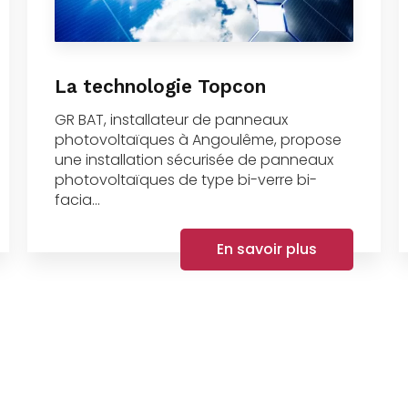
La technologie Topcon
GR BAT, installateur de panneaux
photovoltaïques à Angoulême, propose
une installation sécurisée de panneaux
photovoltaïques de type bi-verre bi-
facia...
En savoir plus