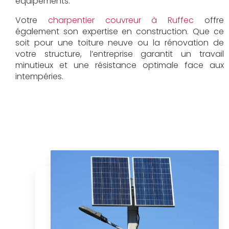
équipements.
Votre
charpentier couvreur à Ruffec
offre
également son expertise en construction. Que ce
soit pour une toiture neuve ou la rénovation de
votre structure, l’entreprise garantit un travail
minutieux et une résistance optimale face aux
intempéries.