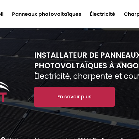
il
Panneaux photovoltaïques
Électricité
Charp
INSTALLATEUR DE PANNEAU
PHOTOVOLTAÏQUES À ANGO
Électricité, charpente et co
En savoir plus