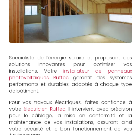
Spécialiste de l’énergie solaire et proposant des
solutions innovantes pour optimiser vos
installations. Votre
installateur de panneaux
photovoltaïques Ruffec
garantit des systèmes
performants et durables, adaptés à chaque type
de bâtiment.
Pour vos travaux électriques, faites confiance à
votre
électricien Ruffec
. Il intervient avec précision
pour le câblage, la mise en conformité et la
maintenance de vos installations, assurant ainsi
votre sécurité et le bon fonctionnement de vos