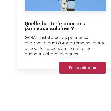
Quelle batterie pour des
panneaux solaires ?
GR BAT, installateur de panneaux
photovoltaïques à Angoulême, se charge
de tous les projets d'installation de
panneaux photovoltaïques....
En savoir plus