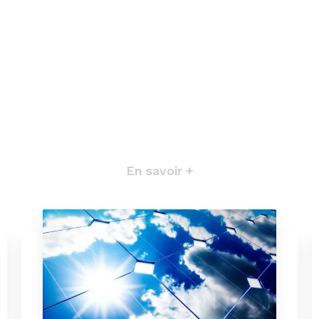
En savoir +