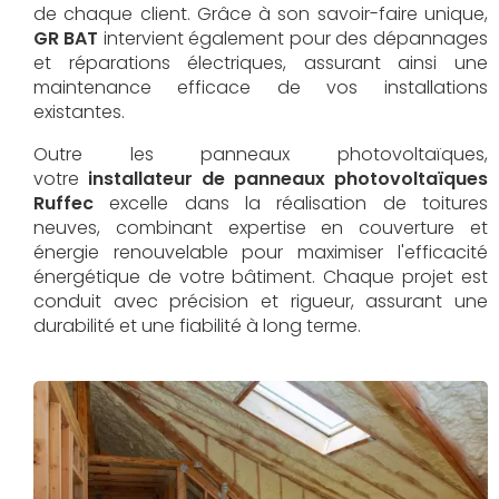
de chaque client. Grâce à son savoir-faire unique,
GR BAT
intervient également pour des dépannages
et réparations électriques, assurant ainsi une
maintenance efficace de vos installations
existantes.
Outre les panneaux photovoltaïques,
votre
installateur de panneaux photovoltaïques
Ruffec
excelle dans la réalisation de toitures
neuves, combinant expertise en couverture et
énergie renouvelable pour maximiser l'efficacité
énergétique de votre bâtiment. Chaque projet est
conduit avec précision et rigueur, assurant une
durabilité et une fiabilité à long terme.