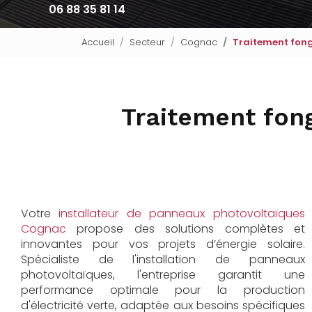
06 88 35 81 14
Accueil
Secteur
Cognac
Traitement fong
Traitement fong
Votre
installateur de panneaux photovoltaïques
Cognac
propose des solutions complètes et
innovantes pour vos projets d’énergie solaire.
Spécialiste de l'installation de panneaux
photovoltaïques, l'entreprise garantit une
performance optimale pour la production
d'électricité verte, adaptée aux besoins spécifiques