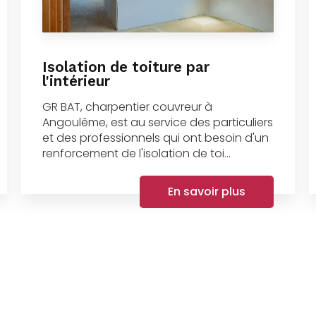
Isolation de toiture par
l'intérieur
GR BAT, charpentier couvreur à
Angoulême, est au service des particuliers
et des professionnels qui ont besoin d'un
renforcement de l'isolation de toi...
En savoir plus