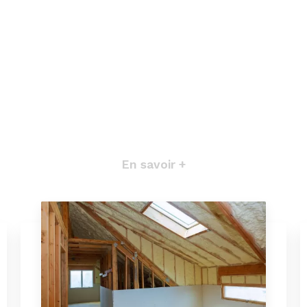
En savoir +