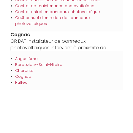
Contrat de maintenance photovoltaïque
Contrat entretien panneaux photovoltaïque
Coût annuel d'entretien des panneaux
photovoltaïques
Cognac
GR BAT installateur de panneaux
photovoltaïques intervient à proximité de :
Angoulême
Barbezieux-Saint-Hilaire
Charente
Cognac
Ruffec