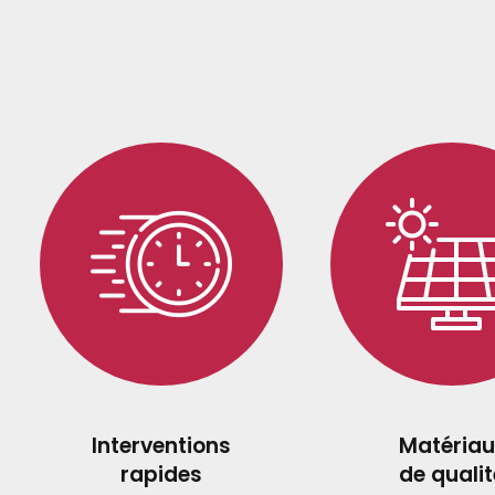
Interventions
Matériau
rapides
de qualit