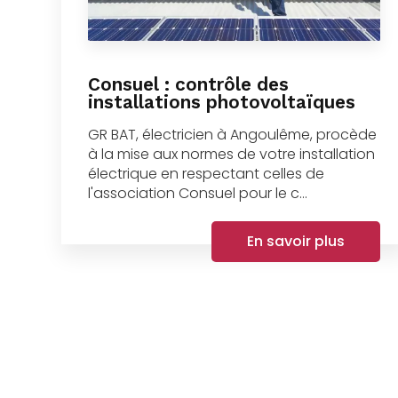
Consuel : contrôle des
installations photovoltaïques
GR BAT, électricien à Angoulême, procède
à la mise aux normes de votre installation
électrique en respectant celles de
l'association Consuel pour le c...
En savoir plus