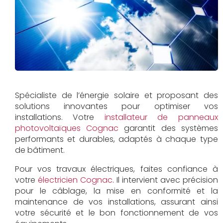
Spécialiste de l’énergie solaire et proposant des
solutions innovantes pour optimiser vos
installations. Votre
installateur de panneaux
photovoltaïques Cognac
garantit des systèmes
performants et durables, adaptés à chaque type
de bâtiment.
Pour vos travaux électriques, faites confiance à
votre
électricien Cognac
. Il intervient avec précision
pour le câblage, la mise en conformité et la
maintenance de vos installations, assurant ainsi
votre sécurité et le bon fonctionnement de vos