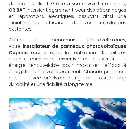
de chaque client. Grâce à son savoir-faire unique,
GR BAT
intervient également pour des dépannages
et réparations électriques, assurant ainsi une
maintenance efficace de vos installations
existantes.
Outre les panneaux photovoltaïques,
votre
installateur de panneaux photovoltaïques
Cognac
excelle dans la réalisation de toitures
neuves, combinant expertise en couverture et
énergie renouvelable pour maximiser l'efficacité
énergétique de votre bâtiment. Chaque projet est
conduit avec précision et rigueur, assurant une
durabilité et une fiabilité à long terme.