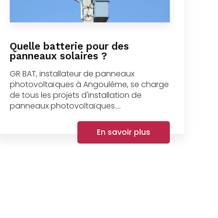
Quelle batterie pour des
panneaux solaires ?
GR BAT, installateur de panneaux
photovoltaïques à Angoulême, se charge
de tous les projets d'installation de
panneaux photovoltaïques....
En savoir plus