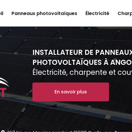
il
Panneaux photovoltaïques
Électricité
Charp
INSTALLATEUR DE PANNEAU
PHOTOVOLTAÏQUES À ANGO
Électricité, charpente et co
En savoir plus