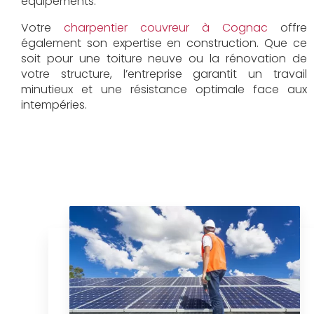
équipements.
Votre
charpentier couvreur à Cognac
offre
également son expertise en construction. Que ce
soit pour une toiture neuve ou la rénovation de
votre structure, l’entreprise garantit un travail
minutieux et une résistance optimale face aux
intempéries.