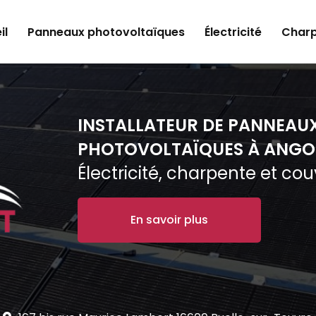
il
Panneaux photovoltaïques
Électricité
Charp
INSTALLATEUR DE PANNEAU
PHOTOVOLTAÏQUES À ANGO
Électricité, charpente et co
En savoir plus