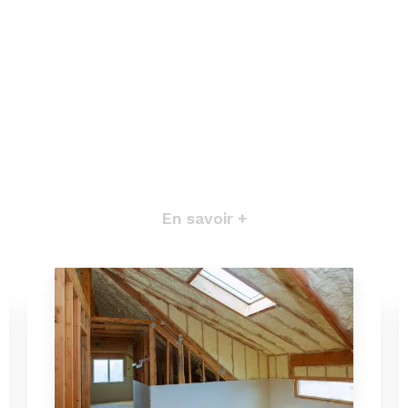
En savoir +