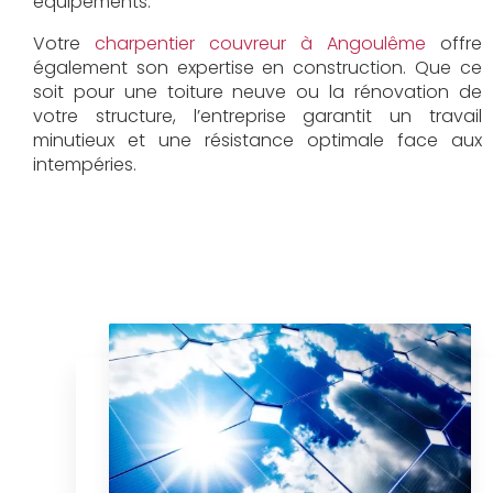
équipements.
Votre
charpentier couvreur à Angoulême
offre
également son expertise en construction. Que ce
soit pour une toiture neuve ou la rénovation de
votre structure, l’entreprise garantit un travail
minutieux et une résistance optimale face aux
intempéries.