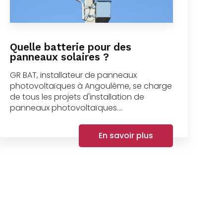
Quelle batterie pour des
panneaux solaires ?
GR BAT, installateur de panneaux
photovoltaïques à Angoulême, se charge
de tous les projets d'installation de
panneaux photovoltaïques....
En savoir plus