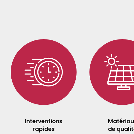
Interventions
Matériau
rapides
de qualit