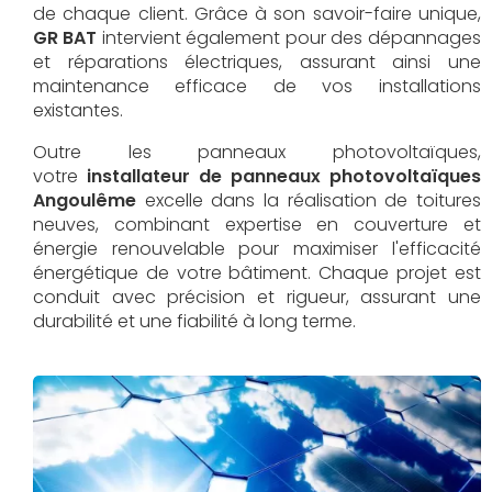
de chaque client. Grâce à son savoir-faire unique,
GR BAT
intervient également pour des dépannages
et réparations électriques, assurant ainsi une
maintenance efficace de vos installations
existantes.
Outre les panneaux photovoltaïques,
votre
installateur de panneaux photovoltaïques
Angoulême
excelle dans la réalisation de toitures
neuves, combinant expertise en couverture et
énergie renouvelable pour maximiser l'efficacité
énergétique de votre bâtiment. Chaque projet est
conduit avec précision et rigueur, assurant une
durabilité et une fiabilité à long terme.