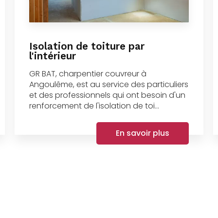
Isolation de toiture par
l'intérieur
GR BAT, charpentier couvreur à
Angoulême, est au service des particuliers
et des professionnels qui ont besoin d'un
renforcement de l'isolation de toi...
En savoir plus