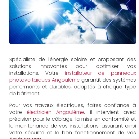
Spécialiste de l’énergie solaire et proposant des
solutions innovantes pour optimiser vos
installations. Votre
installateur de panneaux
photovoltaïques Angoulême
garantit des systèmes
performants et durables, adaptés à chaque type
de bâtiment.
Pour vos travaux électriques, faites confiance à
votre
électricien Angoulême
. Il intervient avec
précision pour le câblage, la mise en conformité et
la maintenance de vos installations, assurant ainsi
votre sécurité et le bon fonctionnement de vos