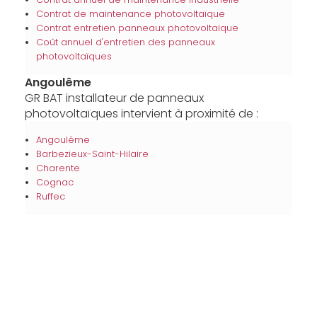
Contrat de maintenance photovoltaïque
Contrat entretien panneaux photovoltaïque
Coût annuel d'entretien des panneaux
photovoltaïques
Angoulême
GR BAT installateur de panneaux
photovoltaïques intervient à proximité de :
Angoulême
Barbezieux-Saint-Hilaire
Charente
Cognac
Ruffec