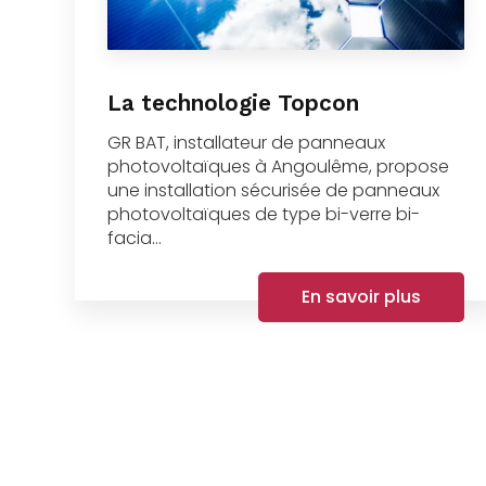
La technologie Topcon
GR BAT, installateur de panneaux
photovoltaïques à Angoulême, propose
une installation sécurisée de panneaux
photovoltaïques de type bi-verre bi-
facia...
En savoir plus