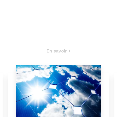
En savoir +