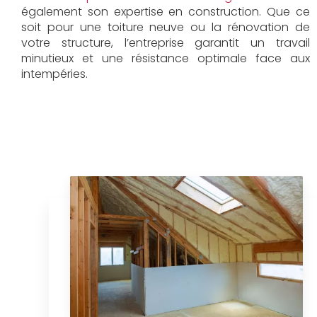
également son expertise en construction. Que ce
soit pour une toiture neuve ou la rénovation de
votre structure, l’entreprise garantit un travail
minutieux et une résistance optimale face aux
intempéries.