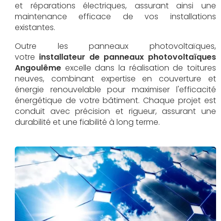
et réparations électriques, assurant ainsi une
maintenance efficace de vos installations
existantes.
Outre les panneaux photovoltaïques,
votre
installateur de panneaux photovoltaïques
Angoulême
excelle dans la réalisation de toitures
neuves, combinant expertise en couverture et
énergie renouvelable pour maximiser l'efficacité
énergétique de votre bâtiment. Chaque projet est
conduit avec précision et rigueur, assurant une
durabilité et une fiabilité à long terme.