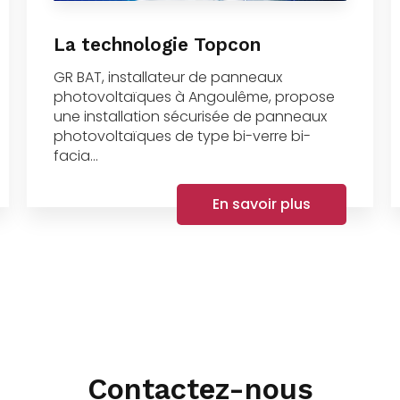
La technologie Topcon
GR BAT, installateur de panneaux
photovoltaïques à Angoulême, propose
une installation sécurisée de panneaux
photovoltaïques de type bi-verre bi-
facia...
En savoir plus
Contactez-nous