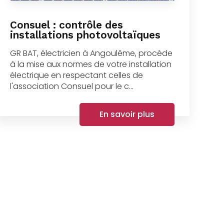
Consuel : contrôle des
installations photovoltaïques
GR BAT, électricien à Angoulême, procède
à la mise aux normes de votre installation
électrique en respectant celles de
l'association Consuel pour le c...
En savoir plus