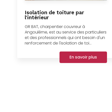
Isolation de toiture par
l'intérieur
GR BAT, charpentier couvreur à
Angoulême, est au service des particuliers
et des professionnels qui ont besoin d'un
renforcement de l'isolation de toi...
En savoir plus