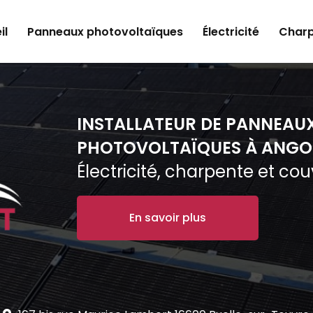
il
Panneaux photovoltaïques
Électricité
Charp
INSTALLATEUR DE PANNEAU
PHOTOVOLTAÏQUES À ANGO
Électricité, charpente et co
En savoir plus