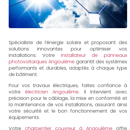
Spécialiste de l’énergie solaire et proposant des
solutions innovantes pour optimiser vos
installations. Votre
installateur de panneaux
photovoltaïques Angoulême
garantit des systèmes
performants et durables, adaptés à chaque type
de bâtiment.
Pour vos travaux électriques, faites confiance à
votre
électricien Angoulême
. Il intervient avec
précision pour le câblage, la mise en conformité et
la maintenance de vos installations, assurant ainsi
votre sécurité et le bon fonctionnement de vos
équipements.
Votre
charpentier couvreur à Angoulême
offre