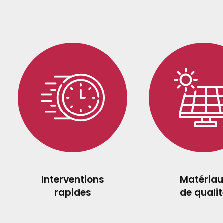
Interventions
Matériau
rapides
de qualit